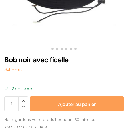
Bob noir avec ficelle
34.99
€
12 en stock
Ajouter au panier
Nous gardons votre produit pendant 30 minutes