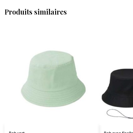
Produits similaires