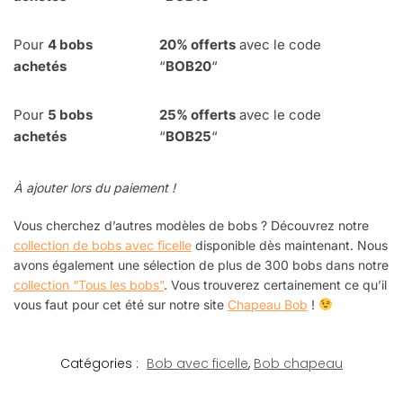
Pour
4
bobs
20% offerts
avec le code
achetés
“
BOB20
“
Pour
5 bobs
25% offerts
avec le code
achetés
“
BOB25
“
À ajouter lors du paiement !
Vous cherchez d’autres modèles de bobs ? Découvrez notre
collection de bobs avec
ficelle
disponible dès maintenant.
Nous
avons également une sélection de plus de 300 bobs dans notre
collection “Tous les bobs”
. Vous trouverez certainement ce qu’il
vous faut pour cet été sur notre site
Chapeau Bob
!
Catégories :
Bob avec ficelle
,
Bob chapeau