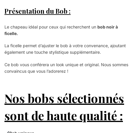
Présentation du Bob :
Le chapeau idéal pour ceux qui recherchent un
bob noir à
ficelle.
La ficelle permet d’ajuster le bob à votre convenance, ajoutant
également une touche stylistique supplémentaire.
Ce bob vous conférera un look unique et original.
Nous sommes
convaincus que vous l’adorerez !
Nos bobs sélectionnés
sont de haute qualité :