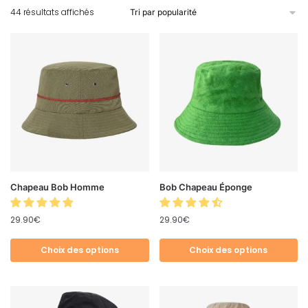
44 résultats affichés
Chapeau Bob Homme
Bob Chapeau Éponge
29.90
€
29.90
€
Choix des options
Choix des options