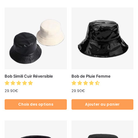
Bob Simili Cuir Réversible
Bob de Pluie Femme
29.90
€
29.90
€
Choix des options
Ajouter au panier