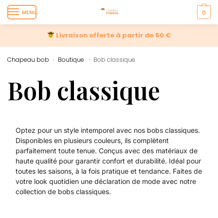
MENU
0
Livraison offerte à partir de 50 €
Chapeau bob
Boutique
Bob classique
»
»
Bob classique
Optez pour un style intemporel avec nos bobs classiques.
Disponibles en plusieurs couleurs, ils complètent
parfaitement toute tenue. Conçus avec des matériaux de
haute qualité pour garantir confort et durabilité. Idéal pour
toutes les saisons, à la fois pratique et tendance. Faites de
votre look quotidien une déclaration de mode avec notre
collection de bobs classiques.