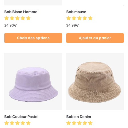
Bob Blanc Homme
Bob mauve
24.90
€
34.99
€
Choix des options
Ajouter au panier
Bob Couleur Pastel
Bob en Denim