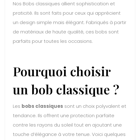
Nos Bobs classiques allient sophistication et
praticité. Ils sont faits pour ceux qui apprécient
un design simple mais élégant. Fabriqués à partir
de matériaux de haute qualité, ces bobs sont
parfaits pour toutes les occasions.
Pourquoi choisir
un bob classique ?
Les
bobs classiques
sont un choix polyvalent et
tendance. Ils offrent une protection parfaite
contre les rayons du soleil tout en ajoutant une
touche d’élégance à votre tenue. Voici quelques