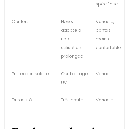
spécifique
Confort
Élevé,
Variable,
adapté à
parfois
une
moins
utilisation
confortable
prolongée
Protection solaire
Oui, blocage
Variable
UV
Durabilité
Très haute
Variable