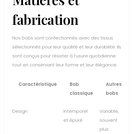
fabrication
Nos bobs sont confectionnés avec des tissus
sélectionnés pour leur qualité et leur durabilité. Ils
sont conçus pour résister à l’usure quotidienne
tout en conservant leur forme et leur élégance.
Caractéristique
Bob
Autres
classique
bobs
Design
Intemporel
Variable,
et épuré
souvent
plus