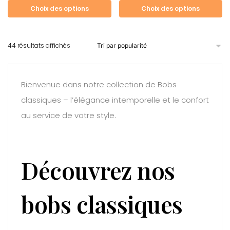
Choix des options
Choix des options
44 résultats affichés
Bienvenue dans notre collection de Bobs
classiques – l’élégance intemporelle et le confort
au service de votre style.
Découvrez nos
bobs classiques