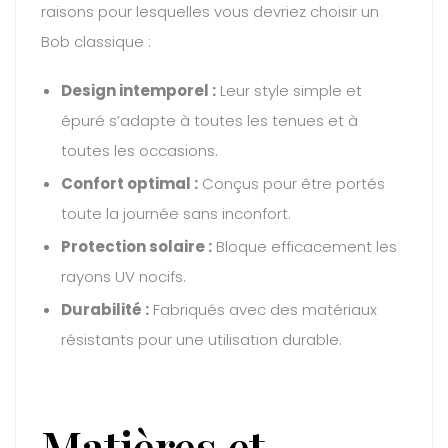
raisons pour lesquelles vous devriez choisir un
Bob classique :
Design intemporel :
Leur style simple et
épuré s’adapte à toutes les tenues et à
toutes les occasions.
Confort optimal :
Conçus pour être portés
toute la journée sans inconfort.
Protection solaire :
Bloque efficacement les
rayons UV nocifs.
Durabilité :
Fabriqués avec des matériaux
résistants pour une utilisation durable.
Matières et