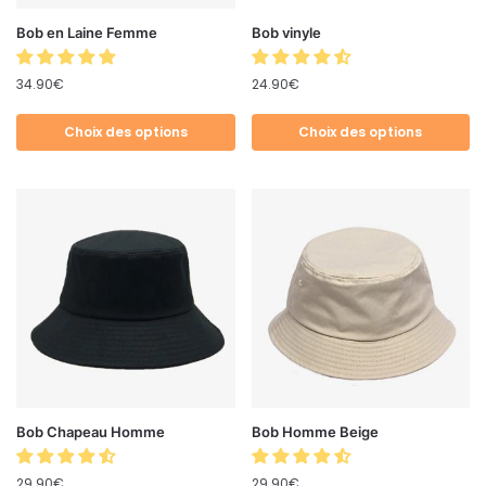
Bob en Laine Femme
Bob vinyle
34.90
€
24.90
€
Choix des options
Choix des options
Bob Chapeau Homme
Bob Homme Beige
29.90
€
29.90
€