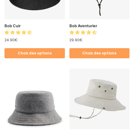
Bob Cuir
Bob Aventurier
24.90
€
29.90
€
Choix des options
Choix des options