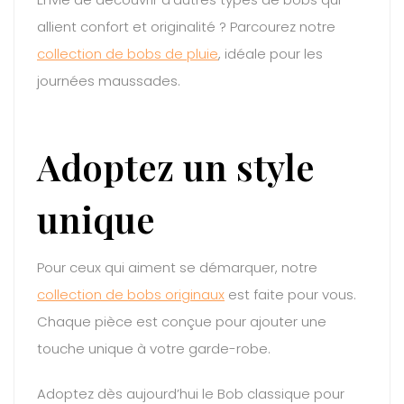
allient confort et originalité ? Parcourez notre
collection de bobs de pluie
, idéale pour les
journées maussades.
Adoptez un style
unique
Pour ceux qui aiment se démarquer, notre
collection de bobs originaux
est faite pour vous.
Chaque pièce est conçue pour ajouter une
touche unique à votre garde-robe.
Adoptez dès aujourd’hui le Bob classique pour