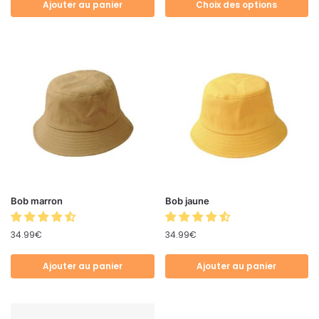
Ajouter au panier
Choix des options
Bob marron
Bob jaune
34.99
€
34.99
€
Ajouter au panier
Ajouter au panier