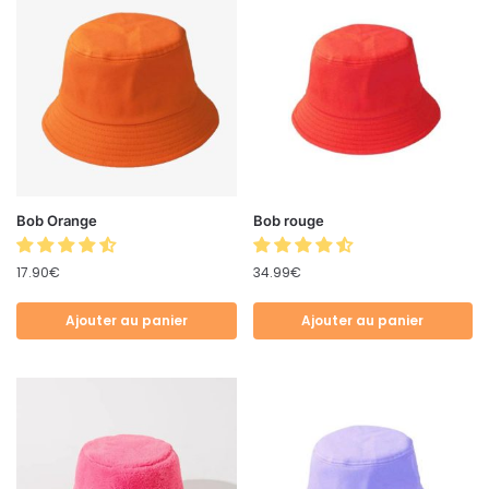
Bob Orange
Bob rouge
17.90
€
34.99
€
Ajouter au panier
Ajouter au panier