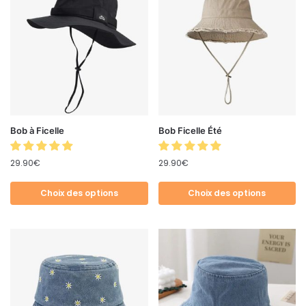
Bob à Ficelle
Bob Ficelle Été
29.90
€
29.90
€
Choix des options
Choix des options