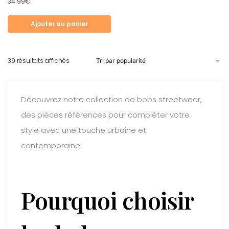
34.99
€
Ajouter au panier
39 résultats affichés
Découvrez notre collection de bobs streetwear,
des pièces références pour compléter votre
style avec une touche urbaine et
contemporaine.
Pourquoi choisir