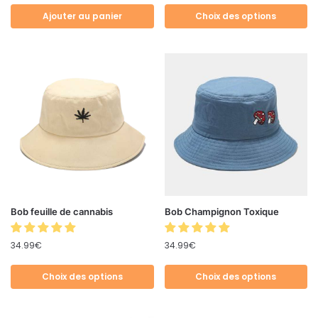
Ajouter au panier
Choix des options
Bob feuille de cannabis
Bob Champignon Toxique
34.99
€
34.99
€
Choix des options
Choix des options