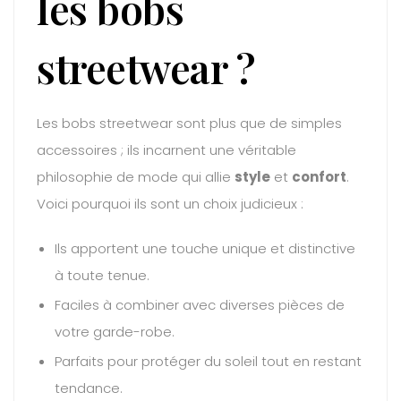
les bobs
streetwear ?
Les bobs streetwear sont plus que de simples
accessoires ; ils incarnent une véritable
philosophie de mode qui allie
style
et
confort
.
Voici pourquoi ils sont un choix judicieux :
Ils apportent une touche unique et distinctive
à toute tenue.
Faciles à combiner avec diverses pièces de
votre garde-robe.
Parfaits pour protéger du soleil tout en restant
tendance.