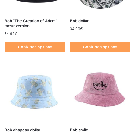
Bob “The Creation of Adam”
Bob dollar
cœur version
34.99
€
34.99
€
Choix des options
Choix des options
Bob chapeau dollar
Bob smile