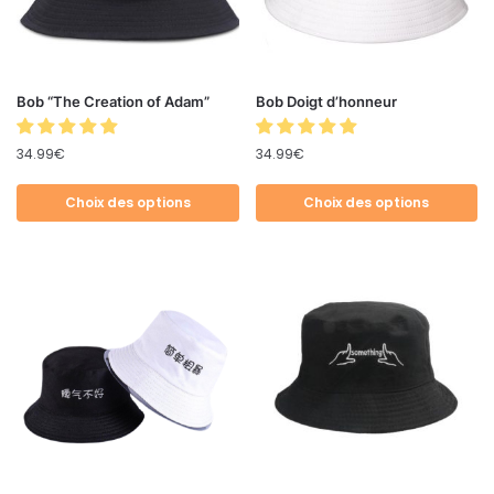
Bob “The Creation of Adam”
Bob Doigt d’honneur
34.99
€
34.99
€
Choix des options
Choix des options