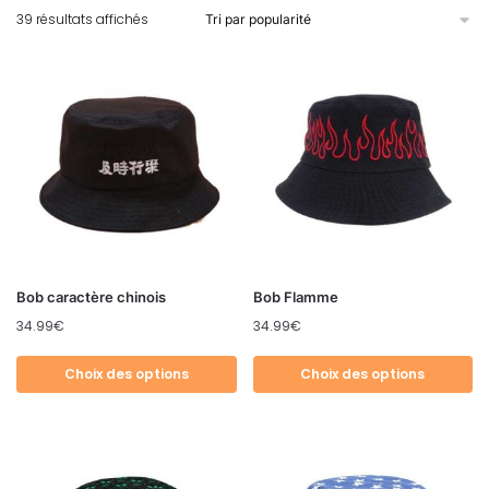
39 résultats affichés
Bob caractère chinois
Bob Flamme
34.99
€
34.99
€
Choix des options
Choix des options