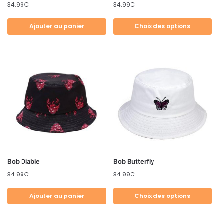
34.99
€
34.99
€
Ajouter au panier
Choix des options
Bob Diable
Bob Butterfly
34.99
€
34.99
€
Ajouter au panier
Choix des options