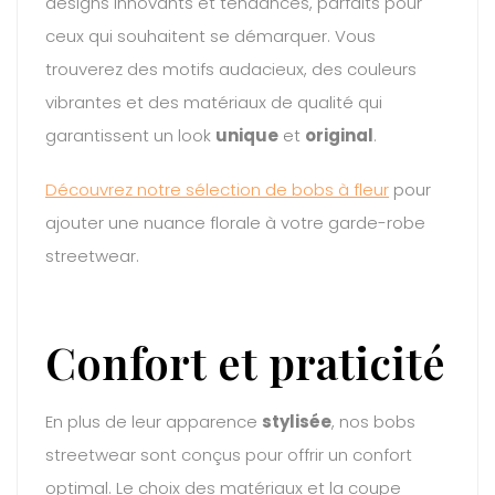
designs innovants et tendances, parfaits pour
ceux qui souhaitent se démarquer. Vous
trouverez des motifs audacieux, des couleurs
vibrantes et des matériaux de qualité qui
garantissent un look
unique
et
original
.
Découvrez notre sélection de bobs à fleur
pour
ajouter une nuance florale à votre garde-robe
streetwear.
Confort et praticité
En plus de leur apparence
stylisée
, nos bobs
streetwear sont conçus pour offrir un confort
optimal. Le choix des matériaux et la coupe