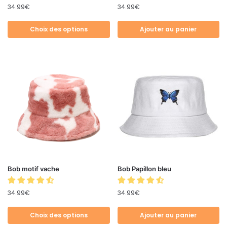
34.99
€
34.99
€
Choix des options
Ajouter au panier
Bob motif vache
Bob Papillon bleu
34.99
€
34.99
€
Choix des options
Ajouter au panier