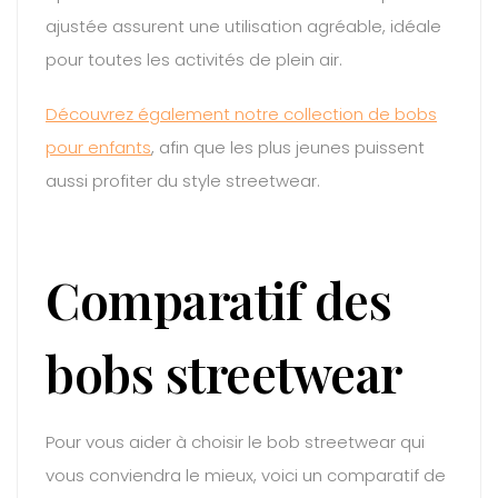
ajustée assurent une utilisation agréable, idéale
pour toutes les activités de plein air.
Découvrez également notre collection de bobs
pour enfants
, afin que les plus jeunes puissent
aussi profiter du style streetwear.
Comparatif des
bobs streetwear
Pour vous aider à choisir le bob streetwear qui
vous conviendra le mieux, voici un comparatif de