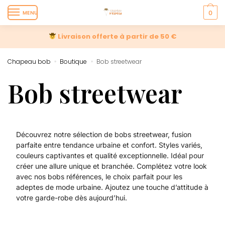
MENU
0
Livraison offerte à partir de 50 €
Chapeau bob
Boutique
Bob streetwear
»
»
Bob streetwear
Découvrez notre sélection de bobs streetwear, fusion
parfaite entre tendance urbaine et confort. Styles variés,
couleurs captivantes et qualité exceptionnelle. Idéal pour
créer une allure unique et branchée. Complétez votre look
avec nos bobs références, le choix parfait pour les
adeptes de mode urbaine. Ajoutez une touche d’attitude à
votre garde-robe dès aujourd’hui.