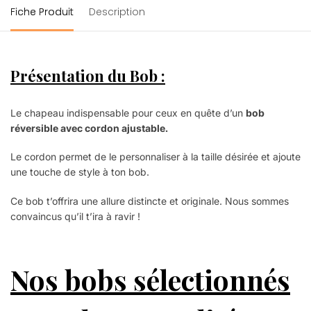
Fiche Produit
Description
Présentation du Bob :
Le chapeau indispensable pour ceux en quête d’un
bob
réversible avec cordon ajustable.
Le cordon permet de le personnaliser à la taille désirée et ajoute
une touche de style à ton bob.
Ce bob t’offrira une allure distincte et originale. Nous sommes
convaincus qu’il t’ira à ravir !
Nos bobs sélectionnés