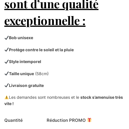
sont d’une qualité
exceptionnelle :
Bob unisexe
Protège contre le soleil et la pluie
Style intemporel
Taille unique
(58cm)
Livraison gratuite
Les demandes sont nombreuses et le
stock s’amenuise très
vite !
Quantité
Réduction PROMO