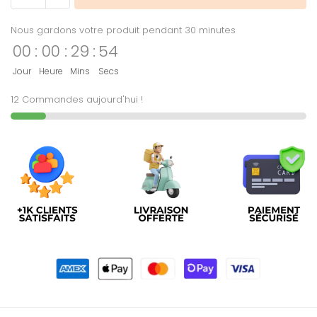
Nous gardons votre produit pendant 30 minutes
00
:
00
:
29
:
54
Jour
Heure
Mins
Secs
12 Commandes aujourd'hui !