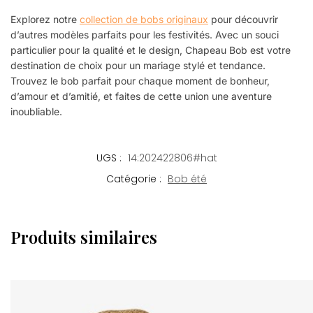
Explorez notre
collection de bobs originaux
pour découvrir
d’autres modèles parfaits pour les festivités. Avec un souci
particulier pour la qualité et le design, Chapeau Bob est votre
destination de choix pour un mariage stylé et tendance.
Trouvez le bob parfait pour chaque moment de bonheur,
d’amour et d’amitié, et faites de cette union une aventure
inoubliable.
UGS :
14:202422806#hat
Catégorie :
Bob été
Produits similaires