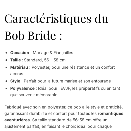
Caractéristiques du
Bob Bride :
Occasion
: Mariage & Fiançailles
Taille :
Standard, 56 – 58 cm
Matériau
: Polyester, pour une résistance et un confort
accrus
Style
: Parfait pour la future mariée et son entourage
Polyvalence
: Idéal pour l’EVJF, les préparatifs ou en tant
que souvenir mémorable
Fabriqué avec soin en polyester, ce bob allie style et praticité,
garantissant durabilité et confort pour toutes les
romantiques
aventurières
. Sa taille standard de 56-58 cm offre un
ajustement parfait, en faisant le choix idéal pour chaque