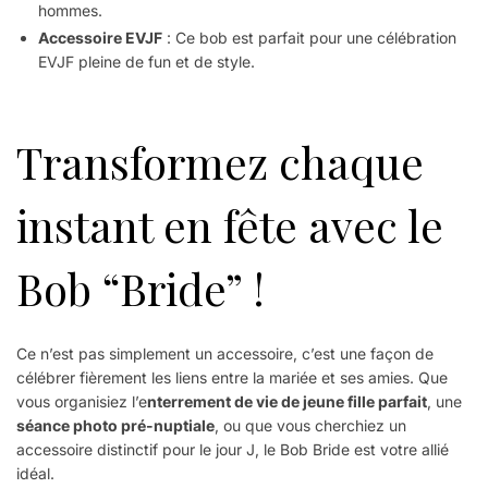
hommes.
Accessoire EVJF
: Ce bob est parfait pour une célébration
EVJF pleine de fun et de style.
Transformez chaque
instant en fête avec le
Bob “Bride” !
Ce n’est pas simplement un accessoire, c’est une façon de
célébrer fièrement les liens entre la mariée et ses amies. Que
vous organisiez l’e
nterrement de vie de jeune fille parfait
, une
séance photo pré-nuptiale
, ou que vous cherchiez un
accessoire distinctif pour le jour J, le Bob Bride est votre allié
idéal.