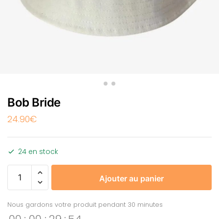
Bob Bride
24.90
€
24 en stock
Ajouter au panier
Nous gardons votre produit pendant 30 minutes