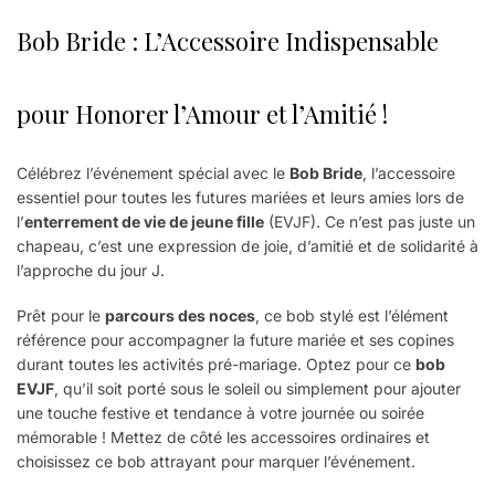
Bob Bride : L’Accessoire Indispensable
pour Honorer l’Amour et l’Amitié !
Célébrez l’événement spécial avec le
Bob Bride
, l’accessoire
essentiel pour toutes les futures mariées et leurs amies lors de
l’
enterrement de vie de jeune fille
(EVJF). Ce n’est pas juste un
chapeau, c’est une expression de joie, d’amitié et de solidarité à
l’approche du jour J.
Prêt pour le
parcours des noces
, ce bob stylé est l’élément
référence pour accompagner la future mariée et ses copines
durant toutes les activités pré-mariage. Optez pour ce
bob
EVJF
, qu’il soit porté sous le soleil ou simplement pour ajouter
une touche festive et tendance à votre journée ou soirée
mémorable ! Mettez de côté les accessoires ordinaires et
choisissez ce bob attrayant pour marquer l’événement.