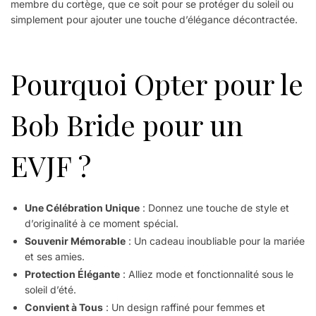
membre du cortège, que ce soit pour se protéger du soleil ou
simplement pour ajouter une touche d’élégance décontractée.
Pourquoi Opter pour le
Bob Bride pour un
EVJF ?
Une Célébration Unique
: Donnez une touche de style et
d’originalité à ce moment spécial.
Souvenir Mémorable
: Un cadeau inoubliable pour la mariée
et ses amies.
Protection Élégante
: Alliez mode et fonctionnalité sous le
soleil d’été.
Convient à Tous
: Un design raffiné pour femmes et