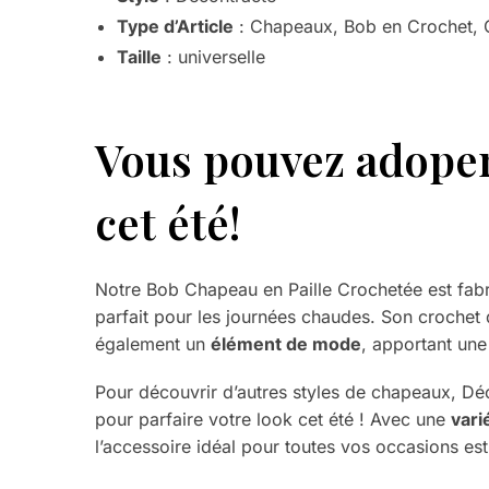
Type d’Article
: Chapeaux, Bob en Crochet, 
Taille
: universelle
Vous pouvez adoper
cet été!
Notre Bob Chapeau en Paille Crochetée est fabri
parfait pour les journées chaudes. Son crochet d
également un
élément de mode
, apportant une
Pour découvrir d’autres styles de chapeaux, Déc
pour parfaire votre look cet été ! Avec une
vari
l’accessoire idéal pour toutes vos occasions e