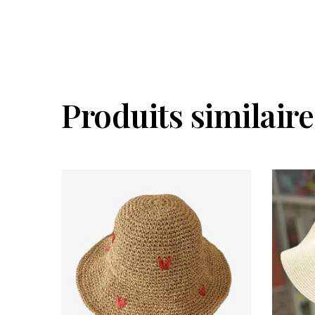
Produits similaire