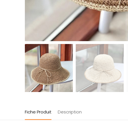
Fiche Produit
Description