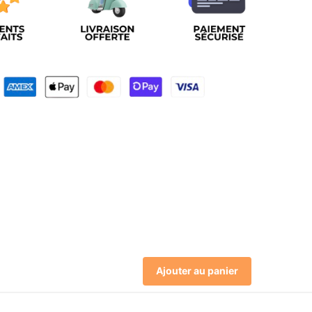
Ajouter au panier