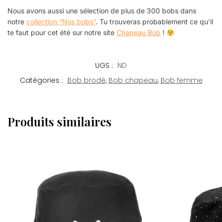
Nous avons aussi une sélection de plus de 300 bobs dans
notre
collection “Nos bobs”
. Tu trouveras probablement ce qu’il
te faut pour cet été sur notre site
Chapeau Bob
!
UGS :
ND
Catégories :
Bob brodé
,
Bob chapeau
,
Bob femme
Produits similaires