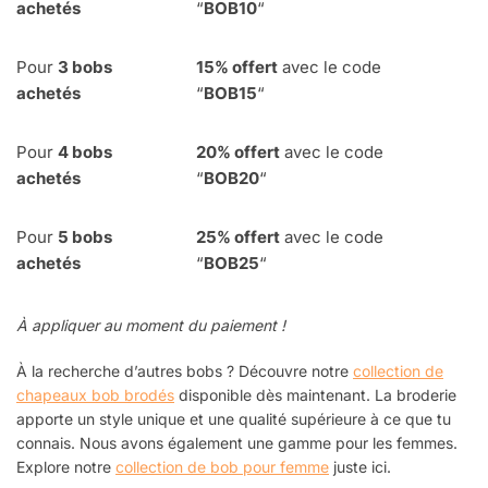
achetés
“
BOB10
“
Pour
3 bobs
15% offert
avec le code
achetés
“
BOB15
“
Pour
4
bobs
20% offert
avec le code
achetés
“
BOB20
“
Pour
5 bobs
25% offert
avec le code
achetés
“
BOB25
“
À appliquer au moment du paiement !
À la recherche d’autres bobs ? Découvre notre
collection de
chapeaux bob brodés
disponible dès maintenant. La broderie
apporte un style unique et une qualité supérieure à ce que tu
connais. Nous avons également une gamme pour les femmes.
Explore notre
collection de bob pour femme
juste ici.