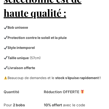
haute qualité :
Bob unisexe
Protection contre le soleil et la pluie
Style intemporel
Taille unique
(57cm)
Livraison offerte
Beaucoup de demandes et le
stock s’épuise rapidement !
Quantité
Réduction OFFERTE
Pour
2 bobs
10% offert
avec le code