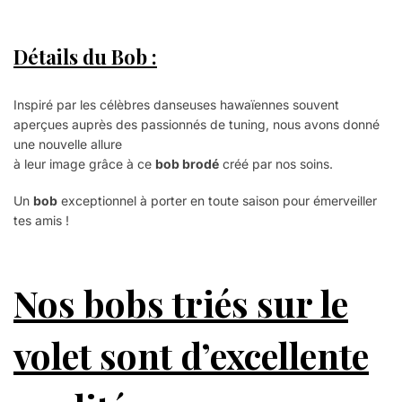
Détails du Bob
:
Inspiré par les célèbres danseuses hawaïennes souvent
aperçues auprès des passionnés de tuning, nous avons donné
une nouvelle allure
à leur image grâce à ce
bob brodé
créé par nos soins.
Un
bob
exceptionnel à porter en toute saison pour émerveiller
tes amis !
Nos bobs triés sur le
volet sont d’excellente