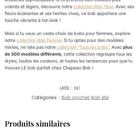
colorés et légers, découvre notre
collection Bob Fleur
. Avec ses
fleurs éclatantes et ses teintes vives, ce bob apportera une
touche vibrante à ton look !
Mais si tu veux un vaste choix de bobs pour femmes, explore
notre
collection Bob Femme
. Si tu optes pour des modèles
mixtes, ne rate pas notre
collection “Tous les bobs”
. Avec
plus
de 300 modèles différents
, cette collection regroupe tous les
styles, toutes les couleurs, et toutes les tendances pour que tu
trouves LE bob parfait chez Chapeau Bob !
UGS :
ND
Catégories :
Bob crochet
,
Bob été
Produits similaires