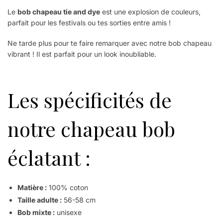
Le
bob chapeau tie and dye
est une explosion de couleurs,
parfait pour les festivals ou tes sorties entre amis !
Ne tarde plus pour te faire remarquer avec notre bob chapeau
vibrant ! Il est parfait pour un look inoubliable.
Les spécificités de
notre chapeau bob
éclatant :
Matière :
100% coton
Taille adulte :
56-58 cm
Bob mixte :
unisexe