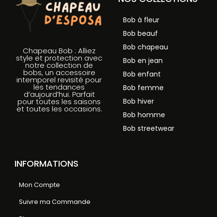
Bob à fleur
Bob beauf
Bob chapeau
Chapeau Bob : Alliez
style et protection avec
Bob en jean
notre collection de
bobs, un accessoire
Bob enfant
intemporel revisité pour
les tendances
Bob femme
d’aujourd’hui. Parfait
Bob hiver
pour toutes les saisons
et toutes les occasions.
Bob homme
Bob streetwear
INFORMATIONS
Mon Compte
Suivre ma Commande