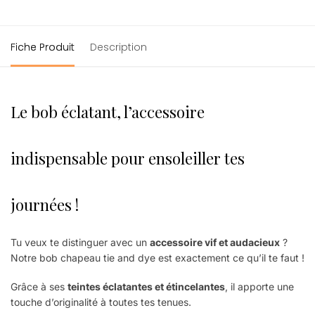
Fiche Produit
Description
Le bob éclatant, l’accessoire
indispensable pour ensoleiller tes
journées !
Tu veux te distinguer avec un
accessoire vif et audacieux
?
Notre bob chapeau tie and dye est exactement ce qu’il te faut !
Grâce à ses
teintes éclatantes et étincelantes
, il apporte une
touche d’originalité à toutes tes tenues.