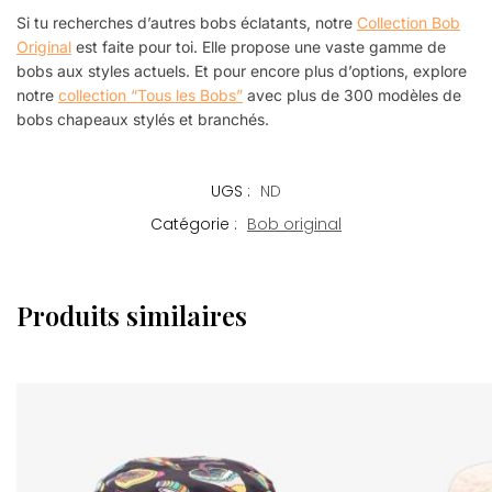
Si tu recherches d’autres bobs éclatants, notre
Collection Bob
Original
est faite pour toi. Elle propose une vaste gamme de
bobs aux styles actuels. Et pour encore plus d’options, explore
notre
collection “Tous les Bobs”
avec plus de 300 modèles de
bobs chapeaux stylés et branchés.
UGS :
ND
Catégorie :
Bob original
Produits similaires