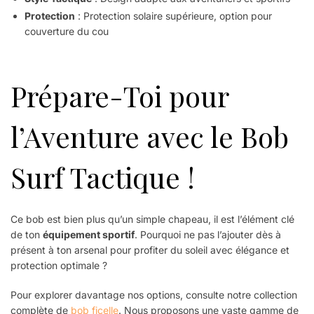
Protection
: Protection solaire supérieure, option pour
couverture du cou
Prépare-Toi pour
l’Aventure avec le Bob
Surf Tactique !
Ce bob est bien plus qu’un simple chapeau, il est l’élément clé
de ton
équipement sportif
. Pourquoi ne pas l’ajouter dès à
présent à ton arsenal pour profiter du soleil avec élégance et
protection optimale ?
Pour explorer davantage nos options, consulte notre collection
complète de
bob ficelle
. Nous proposons une vaste gamme de