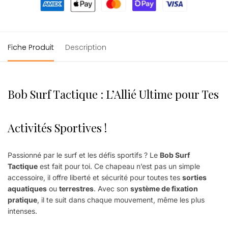
Fiche Produit
Description
Bob Surf Tactique : L’Allié Ultime pour Tes
Activités Sportives !
Passionné par le surf et les défis sportifs ? Le
Bob Surf
Tactique
est fait pour toi. Ce chapeau n’est pas un simple
accessoire, il offre liberté et sécurité pour toutes tes
sorties
aquatiques
ou
terrestres
. Avec son
système de fixation
pratique
, il te suit dans chaque mouvement, même les plus
intenses.