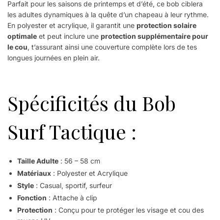
Parfait pour les saisons de printemps et d’été, ce bob ciblera
les adultes dynamiques à la quête d’un chapeau à leur rythme.
En polyester et acrylique, il garantit une
protection solaire
optimale
et peut inclure une
protection supplémentaire pour
le cou
, t’assurant ainsi une couverture complète lors de tes
longues journées en plein air.
Spécificités du Bob
Surf Tactique :
Taille Adulte
: 56 – 58 cm
Matériaux
: Polyester et Acrylique
Style
: Casual, sportif, surfeur
Fonction
: Attache à clip
Protection
: Conçu pour te protéger les visage et cou des