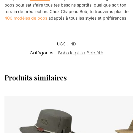
bobs pour satisfaire tous tes besoins sportifs, quel que soit ton
terrain de prédilection. Chez Chapeau Bob, tu trouveras plus de
400 modèles de bobs
adaptés à tous les styles et préférences
!
UGS :
ND
Catégories :
Bob de pluie
,
Bob été
Produits similaires