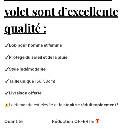
volet sont d’excellente
qualité :
Bob pour homme et femme
Protège du soleil et de la pluie
Style indémodable
Taille unique
(56-58cm)
Livraison offerte
La demande est élevée et
le stock se réduit rapidement !
Quantité
Réduction OFFERTE