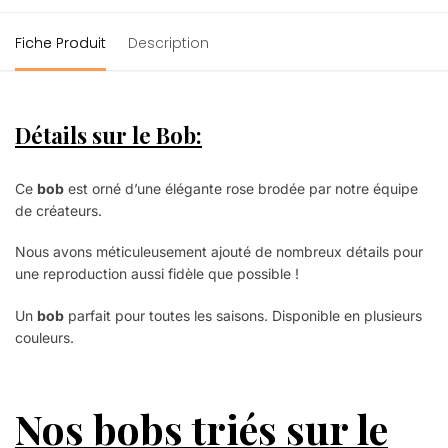
Fiche Produit
Description
Détails sur le Bob
:
Ce
bob
est orné d’une élégante rose brodée par notre équipe
de créateurs.
Nous avons méticuleusement ajouté de nombreux détails pour
une reproduction aussi fidèle que possible !
Un
bob
parfait pour toutes les saisons. Disponible en plusieurs
couleurs.
Nos bobs triés sur le