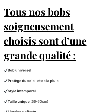
Tous nos bobs
soigneusement
choisis sont d’une
grande qualité :
Bob universel
Protège du soleil et de la pluie
Style intemporel
Taille unique
(56-60cm)
Livraison offerte