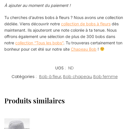
À ajouter au moment du paiement !
Tu cherches d’autres bobs à fleurs ? Nous avons une collection
dédiée. Viens découvrir notre
collection de bobs à fleurs
dès
maintenant. Ils ajouteront une note colorée à ta tenue.
Nous
offrons également une sélection de plus de 300 bobs dans
notre
collection “Tous les bobs”
. Tu trouveras certainement ton
bonheur pour cet été sur notre site
Chapeau Bob
!
UGS :
ND
Catégories :
Bob à fleur
,
Bob chapeau
,
Bob femme
Produits similaires