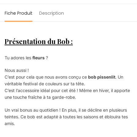
Fiche Produit
Description
Présentation du Bob :
Tu adores les
fleurs
?
Nous aussi !
C’est pour cela que nous avons conçu ce
bob pissenlit
. Un
véritable festival de couleurs sur ta tête.
C’est l’accessoire idéal pour cet été ! Même en hiver, il apporte
une touche fraîche à ta garde-robe.
Un vrai bonus au quotidien ! En plus, il se décline en plusieurs
teintes. Ce bob est adapté à toutes les saisons et éblouira tes
amis.