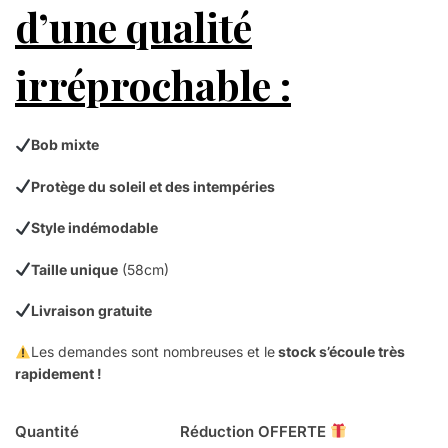
d’une qualité
irréprochable :
Bob mixte
Protège du soleil et des intempéries
Style indémodable
Taille unique
(58cm)
Livraison gratuite
Les demandes sont nombreuses et le
stock s’écoule très
rapidement !
Quantité
Réduction OFFERTE