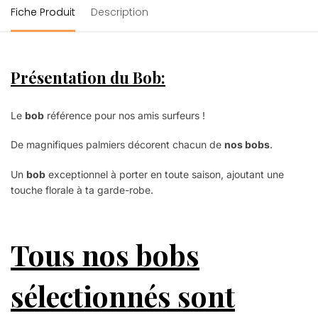
Fiche Produit
Description
Présentation du Bob
:
Le
bob
référence pour nos amis surfeurs !
De magnifiques palmiers décorent chacun de
nos bobs
.
Un
bob
exceptionnel à porter en toute saison, ajoutant une
touche florale à ta garde-robe.
Tous nos bobs
sélectionnés sont