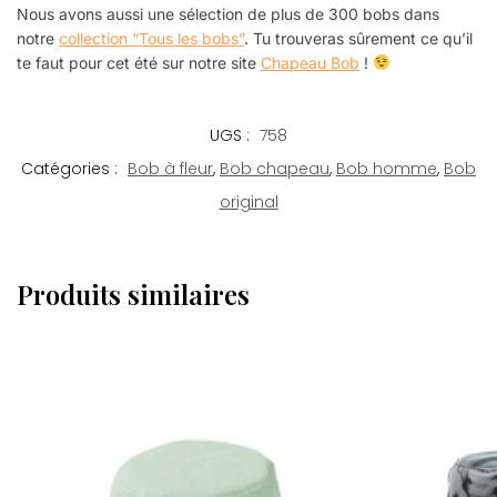
Nous avons aussi une sélection de plus de 300 bobs dans
notre
collection “Tous les bobs”
. Tu trouveras sûrement ce qu’il
te faut pour cet été sur notre site
Chapeau Bob
!
UGS :
758
Catégories :
Bob à fleur
,
Bob chapeau
,
Bob homme
,
Bob
original
Produits similaires