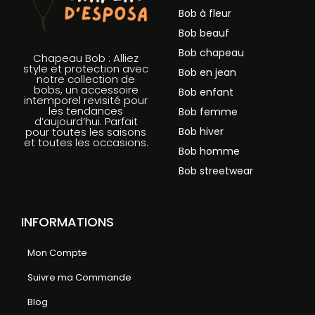
Bob à fleur
Bob beauf
Bob chapeau
Chapeau Bob : Alliez
style et protection avec
Bob en jean
notre collection de
bobs, un accessoire
Bob enfant
intemporel revisité pour
les tendances
Bob femme
d’aujourd’hui. Parfait
Bob hiver
pour toutes les saisons
et toutes les occasions.
Bob homme
Bob streetwear
INFORMATIONS
Mon Compte
Suivre ma Commande
Blog