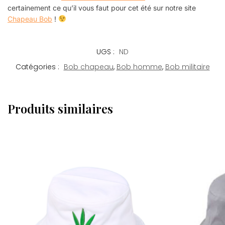
certainement ce qu’il vous faut pour cet été sur notre site
Chapeau Bob
!
UGS :
ND
Catégories :
Bob chapeau
,
Bob homme
,
Bob militaire
Produits similaires