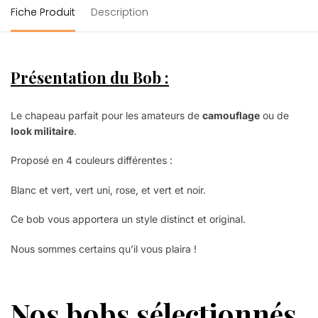
Fiche Produit
Description
Présentation du Bob :
Le chapeau parfait pour les amateurs de
camouflage
ou de
look militaire
.
Proposé en 4 couleurs différentes :
Blanc et vert, vert uni, rose, et vert et noir.
Ce bob vous apportera un style distinct et original.
Nous sommes certains qu’il vous plaira !
Nos bobs sélectionnés