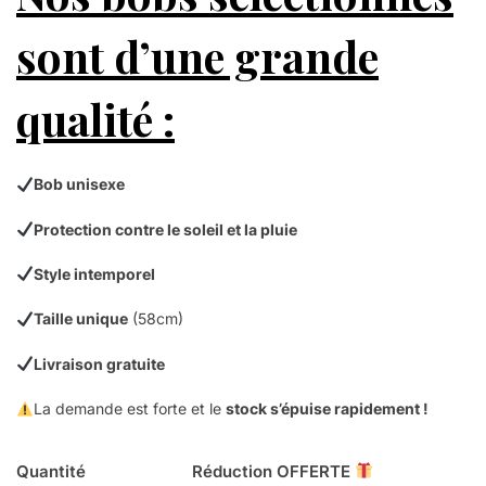
sont d’une grande
qualité :
Bob unisexe
Protection contre le soleil et la pluie
Style intemporel
Taille unique
(58cm)
Livraison gratuite
La demande est forte et le
stock s’épuise rapidement !
Quantité
Réduction OFFERTE