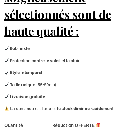
sélectionnés sont de
haute qualité :
Bob mixte
Protection contre le soleil et la pluie
Style intemporel
Taille unique
(55-59cm)
Livraison gratuite
La demande est forte et
le stock diminue rapidement !
Quantité
Réduction OFFERTE