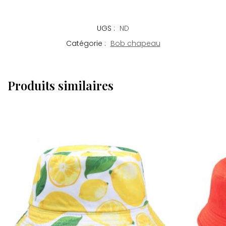
UGS :
ND
Catégorie :
Bob chapeau
Produits similaires