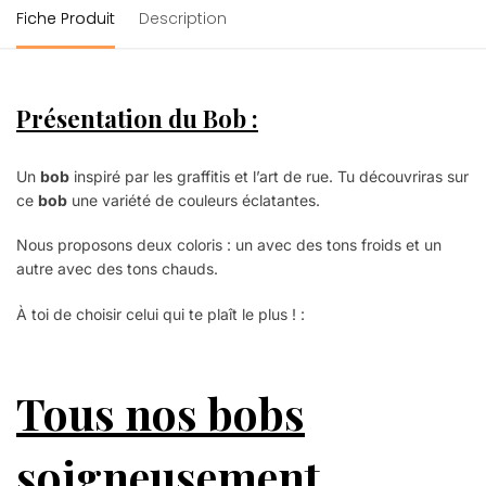
Fiche Produit
Description
Présentation du Bob :
Un
bob
inspiré par les graffitis et l’art de rue. Tu découvriras sur
ce
bob
une variété de couleurs éclatantes.
Nous proposons deux coloris : un avec des tons froids et un
autre avec des tons chauds.
À toi de choisir celui qui te plaît le plus ! :
Tous nos bobs
soigneusement