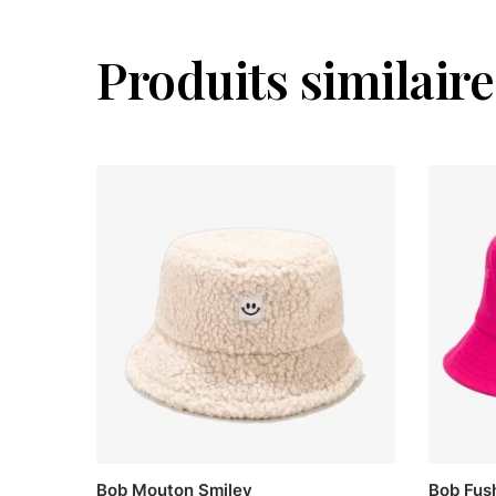
Produits similaire
Bob Mouton Smiley
Bob Fus