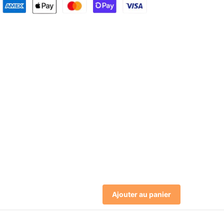
Ajouter au panier