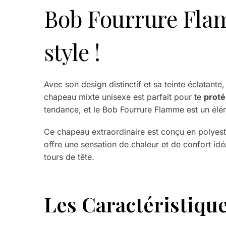
Bob Fourrure Flam
style !
Avec son design distinctif et sa teinte éclatante,
chapeau mixte unisexe est parfait pour te
proté
tendance, et le Bob Fourrure Flamme est un élém
Ce chapeau extraordinaire est conçu en polyest
offre une sensation de chaleur et de confort idé
tours de tête.
Les Caractéristiqu