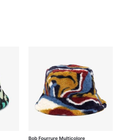
Bob Fourrure Multicolore