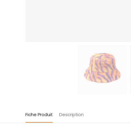
Fiche Produit
Description