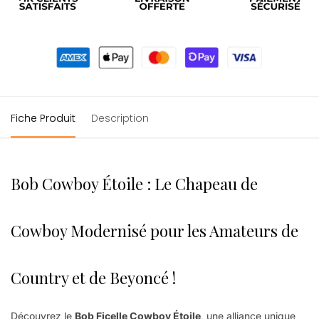
Fiche Produit
Description
Bob Cowboy Étoile : Le Chapeau de
Cowboy Modernisé pour les Amateurs de
Country et de Beyoncé !
Découvrez le
Bob Ficelle Cowboy Étoile
, une alliance unique