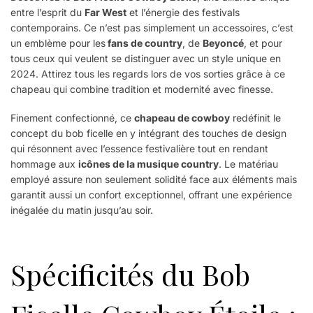
entre l’esprit du
Far West
et l’énergie des festivals
contemporains. Ce n’est pas simplement un accessoires, c’est
un emblème pour les
fans de country
, de
Beyoncé
, et pour
tous ceux qui veulent se distinguer avec un style unique en
2024. Attirez tous les regards lors de vos sorties grâce à ce
chapeau qui combine tradition et modernité avec finesse.
Finement confectionné, ce
chapeau de cowboy
redéfinit le
concept du bob ficelle en y intégrant des touches de design
qui résonnent avec l’essence festivalière tout en rendant
hommage aux
icônes de la musique country
. Le matériau
employé assure non seulement solidité face aux éléments mais
garantit aussi un confort exceptionnel, offrant une expérience
inégalée du matin jusqu’au soir.
Spécificités du Bob