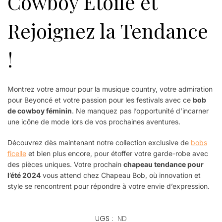
Cowboy Étoile et
Rejoignez la Tendance
!
Montrez votre amour pour la musique country, votre admiration
pour Beyoncé et votre passion pour les festivals avec ce
bob
de cowboy féminin
. Ne manquez pas l’opportunité d’incarner
une icône de mode lors de vos prochaines aventures.
Découvrez dès maintenant notre collection exclusive de
bobs
ficelle
et bien plus encore, pour étoffer votre garde-robe avec
des pièces uniques. Votre prochain
chapeau tendance pour
l’été 2024
vous attend chez Chapeau Bob, où innovation et
style se rencontrent pour répondre à votre envie d’expression.
UGS :
ND