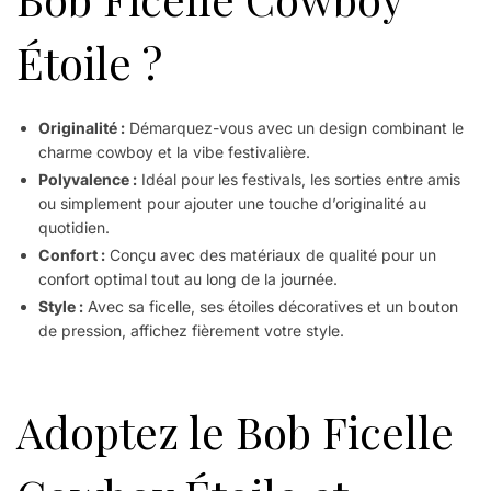
Étoile ?
Originalité :
Démarquez-vous avec un design combinant le
charme cowboy et la vibe festivalière.
Polyvalence :
Idéal pour les festivals, les sorties entre amis
ou simplement pour ajouter une touche d’originalité au
quotidien.
Confort :
Conçu avec des matériaux de qualité pour un
confort optimal tout au long de la journée.
Style :
Avec sa ficelle, ses étoiles décoratives et un bouton
de pression, affichez fièrement votre style.
Adoptez le Bob Ficelle