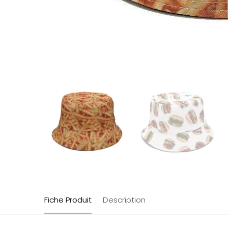
Fiche Produit
Description