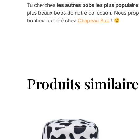
Tu cherches
les autres bobs les plus populaire
plus beaux bobs de notre collection.
Nous prop
bonheur cet été chez
Chapeau Bob
!
Produits similaire