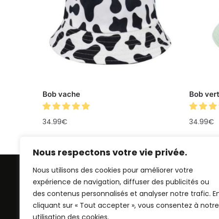
Bob vache
Bob ver
34.99
€
34.99
€
Nous respectons votre vie privée.
Nous utilisons des cookies pour améliorer votre
expérience de navigation, diffuser des publicités ou
des contenus personnalisés et analyser notre trafic. E
cliquant sur « Tout accepter », vous consentez à notre
utilisation des cookies.