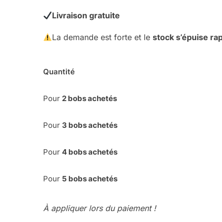
Livraison gratuite
La demande est forte et le
stock s’épuise ra
Quantité
Pour
2 bobs achetés
Pour
3 bobs achetés
Pour
4
bobs achetés
Pour
5 bobs achetés
À appliquer lors du paiement !