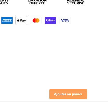
Ajouter au panier