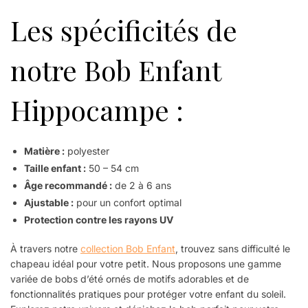
Les spécificités de
notre Bob Enfant
Hippocampe :
Matière :
polyester
Taille enfant :
50 – 54 cm
Âge recommandé :
de 2 à 6 ans
Ajustable :
pour un confort optimal
Protection contre les rayons UV
À travers notre
collection Bob Enfant
, trouvez sans difficulté le
chapeau idéal pour votre petit. Nous proposons une gamme
variée de bobs d’été ornés de motifs adorables et de
fonctionnalités pratiques pour protéger votre enfant du soleil.