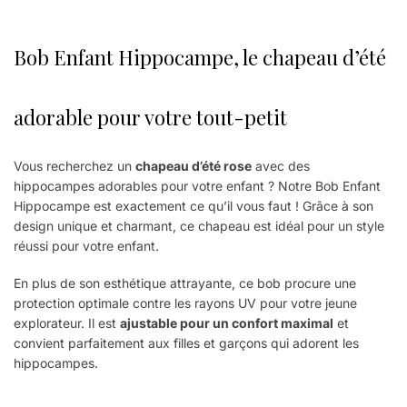
Bob Enfant Hippocampe, le chapeau d’été
adorable pour votre tout-petit
Vous recherchez un
chapeau d’été rose
avec des
hippocampes adorables pour votre enfant ? Notre Bob Enfant
Hippocampe est exactement ce qu’il vous faut ! Grâce à son
design unique et charmant, ce chapeau est idéal pour un style
réussi pour votre enfant.
En plus de son esthétique attrayante, ce bob procure une
protection optimale contre les rayons UV pour votre jeune
explorateur. Il est
ajustable pour un confort maximal
et
convient parfaitement aux filles et garçons qui adorent les
hippocampes.