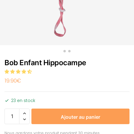
Bob Enfant Hippocampe
19.90
€
23 en stock
Ajouter au panier
Nous gardons votre produit pendant 30 minutes