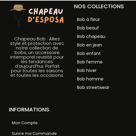
NOS COLLECTIONS
Bob à fleur
Bob beauf
Bob chapeau
Chapeau Bob : Alliez
style et protection avec
Bob en jean
notre collection de
bobs, un accessoire
Bob enfant
intemporel revisité pour
les tendances
Bob femme
d’aujourd’hui. Parfait
Bob hiver
pour toutes les saisons
et toutes les occasions.
Bob homme
Bob streetwear
INFORMATIONS
Mon Compte
Suivre ma Commande