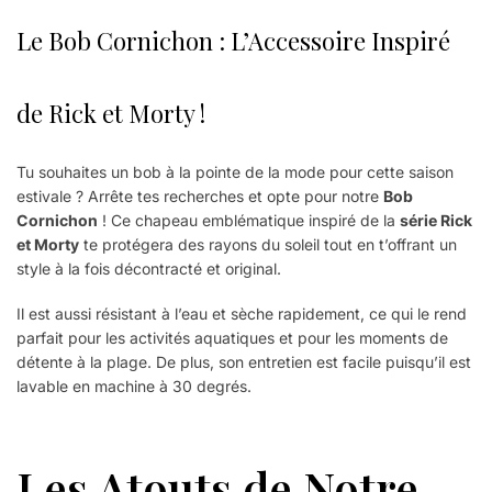
Le Bob Cornichon : L’Accessoire Inspiré
de Rick et Morty !
Tu souhaites un bob à la pointe de la mode pour cette saison
estivale ? Arrête tes recherches et opte pour notre
Bob
Cornichon
! Ce chapeau emblématique inspiré de la
série Rick
et Morty
te protégera des rayons du soleil tout en t’offrant un
style à la fois décontracté et original.
Il est aussi résistant à l’eau et sèche rapidement, ce qui le rend
parfait pour les activités aquatiques et pour les moments de
détente à la plage. De plus, son entretien est facile puisqu’il est
lavable en machine à 30 degrés.
Les Atouts de Notre