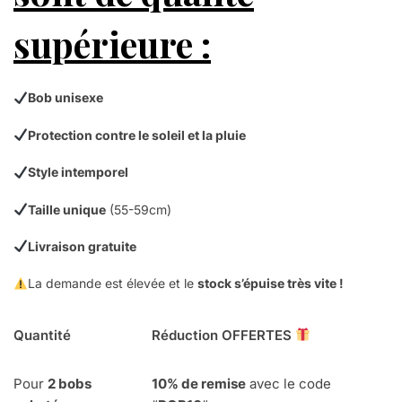
supérieure :
Bob unisexe
Protection contre le soleil et la pluie
Style intemporel
Taille unique
(55-59cm)
Livraison gratuite
La demande est élevée et le
stock s’épuise très vite !
Quantité
Réduction OFFERTES
Pour
2 bobs
10% de remise
avec le code