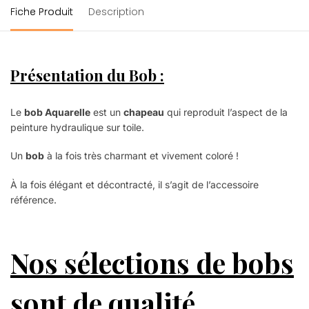
Fiche Produit
Description
Présentation du Bob :
Le
bob Aquarelle
est un
chapeau
qui reproduit l’aspect de la
peinture hydraulique sur toile.
Un
bob
à la fois très charmant et vivement coloré !
À
la fois élégant et décontracté, il s’agit de l’accessoire
référence.
Nos sélections de bobs
sont de qualité