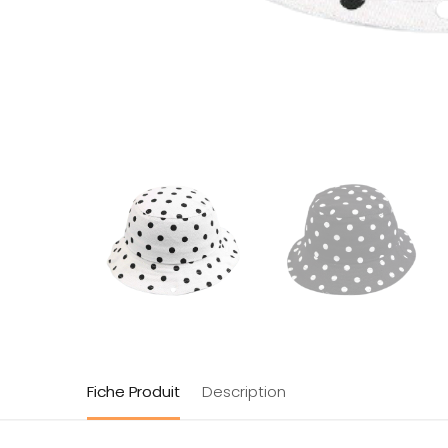
Fiche Produit
Description