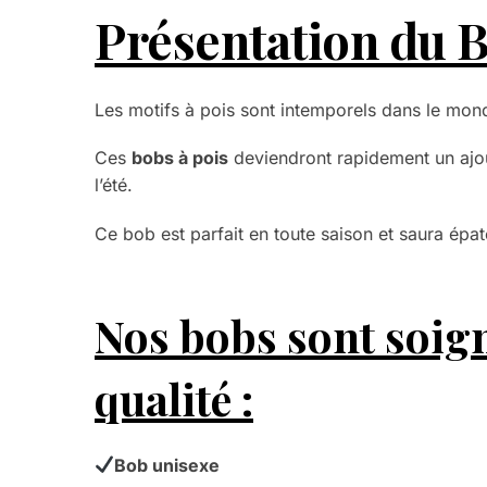
Présentation du B
Les motifs à pois sont intemporels dans le mon
Ces
bobs à pois
deviendront rapidement un ajou
l’été.
Ce bob est parfait en toute saison et saura épat
Nos bobs sont soign
qualité :
Bob unisexe