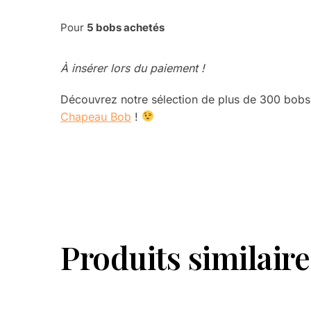
Pour
5 bobs achetés
À insérer lors du paiement !
Découvrez notre sélection de plus de 300 bobs
Chapeau Bob
!
Produits similaire