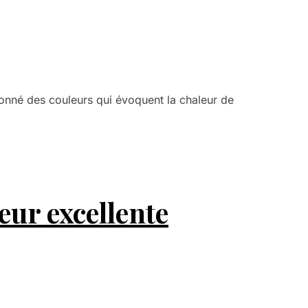
ionné des couleurs qui évoquent la chaleur de
eur excellente