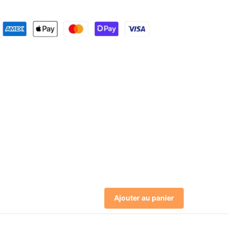
Ajouter au panier