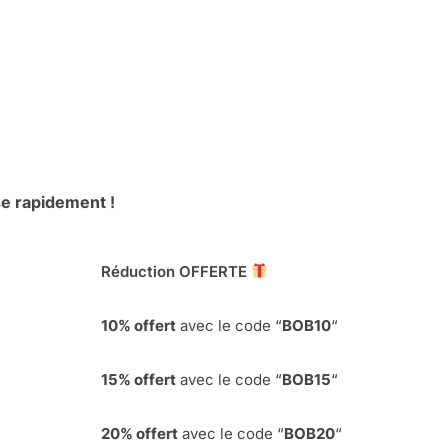
se rapidement !
Réduction OFFERTE
10% offert
avec le code “
BOB10
“
15% offert
avec le code “
BOB15
“
20% offert
avec le code “
BOB20
“