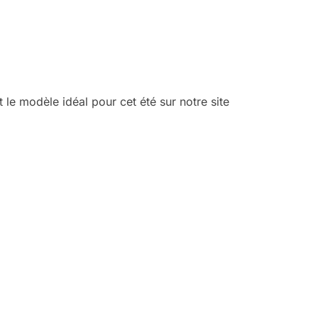
 le modèle idéal pour cet été sur notre site